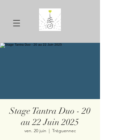
Stage Tantra Duo - 20
au 22 Juin 2025
ven. 20 juin
  |  
Tréguennec