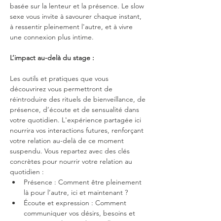
basée sur la lenteur et la présence. Le slow 
sexe vous invite à savourer chaque instant, 
à ressentir pleinement l'autre, et à vivre 
une connexion plus intime.
L’impact au-delà du stage :
Les outils et pratiques que vous 
découvrirez vous permettront de 
réintroduire des rituels de bienveillance, de 
présence, d’écoute et de sensualité dans 
votre quotidien. L'expérience partagée ici 
nourrira vos interactions futures, renforçant 
votre relation au-delà de ce moment 
suspendu. Vous repartez avec des clés 
concrètes pour nourrir votre relation au 
quotidien :
Présence : Comment être pleinement 
là pour l’autre, ici et maintenant ?
Écoute et expression : Comment 
communiquer vos désirs, besoins et 