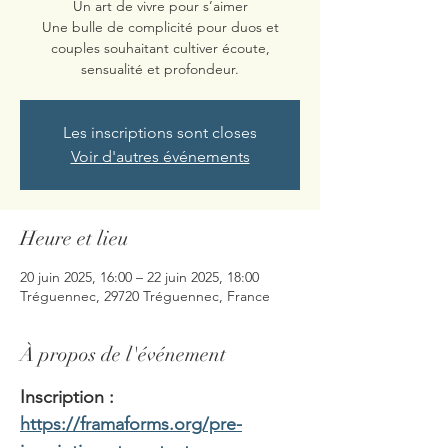
Un art de vivre pour s’aimer
Une bulle de complicité pour duos et
couples souhaitant cultiver écoute,
sensualité et profondeur.
Les inscriptions sont closes
Voir d'autres événements
Heure et lieu
20 juin 2025, 16:00 – 22 juin 2025, 18:00
Tréguennec, 29720 Tréguennec, France
À propos de l'événement
Inscription : 
https://framaforms.org/pre-