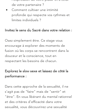
de votre partenaire ?
Comment cultiver une intimité 
profonde qui respecte vos rythmes et 
limites individuels ?
Invitez le sens du Sacré dans votre relation :
Osez simplement être. Ce stage vous 
encourage à explorer des moments de 
fusion où les corps se rencontrent dans la 
douceur et la conscience, tout en 
respectant les besoins de chacun.
Explorez le slow sexe et laissez de côté la 
performance :
Dans cette approche de la sexualité, il ne 
s’agit pas de "faire" mais de "sentir" et 
"être". En vous libérant du mental rationnel 
et des critères d'efficacité dans votre 
sexualité, vous découvrirez une sexualité 