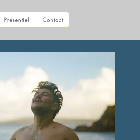
Présentiel
Contact