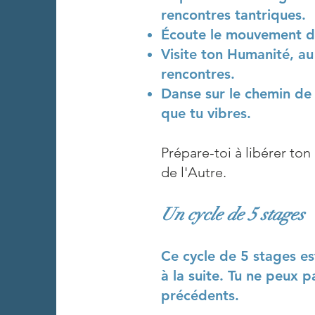
rencontres tantriques.
Écoute le mouvement de
Visite ton Humanité, au 
rencontres.
Danse sur le chemin de 
que tu vibres.
Prépare-toi à libérer to
de l'Autre.
Un cycle de 5 stages
Ce cycle de 5 stages es
à la suite. Tu ne peux 
précédents.