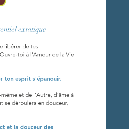
entiel extatique
 libérer de tes
Ouvre-toi à l'Amour de la Vie
er ton esprit s'épanouir.
i-même et de l'Autre, d'âme à
t se déroulera en douceur,
ct et la douceur des