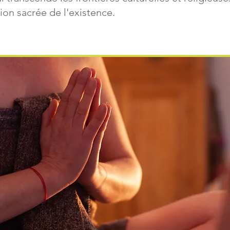
on sacrée de l'existence.