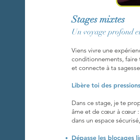
Stages mixtes
Un voyage profond et 
Viens vivre une expérien
conditionnements, faire 
et connecte à ta sagesse
Libère toi des pressions
Dans ce stage, je te pro
âme et de cœur à cœur :
dans un espace sécurisé, 
Dépasse les blocages li