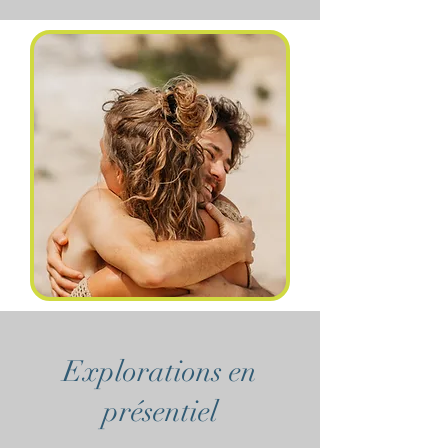
Explorations en
présentiel