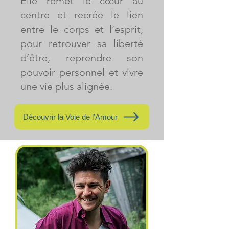
Elle remet le cœur au
centre et recrée le lien
entre le corps et l’esprit,
pour retrouver sa liberté
d’être, reprendre son
pouvoir personnel et vivre
une vie plus alignée.
Découvrir la Voie de l’Amour