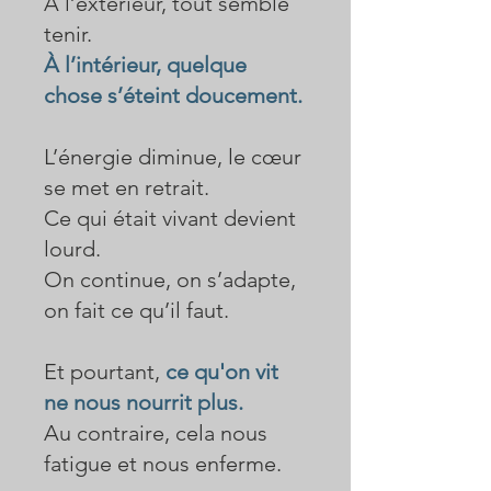
À l’extérieur, tout semble
tenir.
À l’intérieur, quelque
chose s’éteint doucement.
L’énergie diminue, le cœur
se met en retrait.
Ce qui était vivant devient
lourd.
On continue, on s’adapte,
on fait ce qu’il faut.
Et pourtant,
ce qu'on vit
ne nous nourrit plus.
Au contraire, cela nous
fatigue et nous enferme.