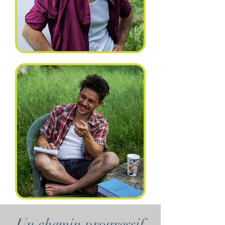
Un chemin progressif