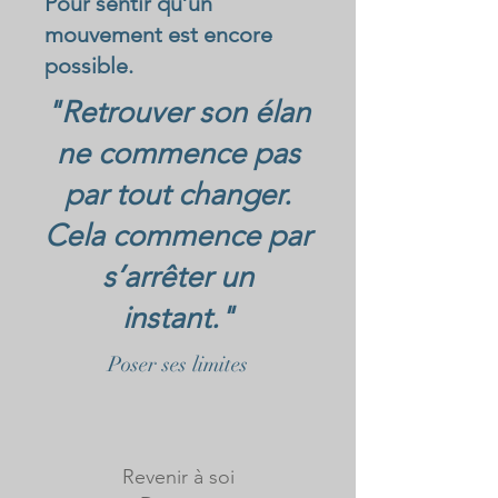
Pour sentir qu’un
mouvement est encore
possible.
"Retrouver son élan
ne commence pas
par tout changer.
Cela commence par
s’arrêter un
instant."
Poser ses limites
Revenir à soi