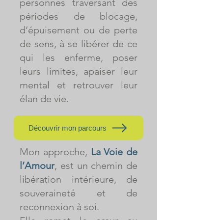
personnes traversant des
périodes de blocage,
d’épuisement ou de perte
de sens, à se libérer de ce
qui les enferme, poser
leurs limites, apaiser leur
mental et retrouver leur
élan de vie.
Découvrir mon parcours
Mon approche,
La Voie de
l’Amour
, est un chemin de
libération intérieure, de
souveraineté et de
reconnexion à soi.