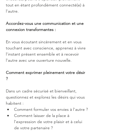
tout en étant profondément connecté(e) à 
l’autre.
Accordez-vous une communication et une 
connexion transformantes :
En vous écoutant sincèrement et en vous 
touchant avec conscience, apprenez à vivre 
l’instant présent ensemble et à recevoir 
l’autre avec une ouverture nouvelle.
Comment exprimer pleinement votre désir 
?
Dans un cadre sécurisé et bienveillant, 
questionnez et explorez les désirs qui vous 
habitent :
Comment formuler vos envies à l'autre ?
Comment laisser de la place à 
l’expression de votre plaisir et à celui 
de votre partenaire ?