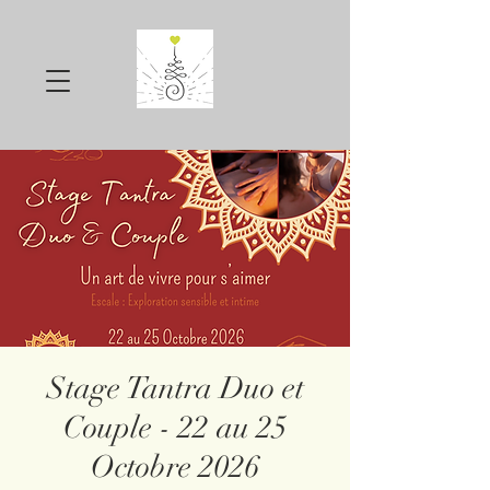
Stage Tantra Duo et
Couple - 22 au 25
Octobre 2026