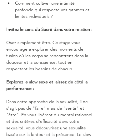
Comment cultiver une intimité 
profonde qui respecte vos rythmes et 
limites individuels ?
Invitez le sens du Sacré dans votre relation :
Osez simplement être. Ce stage vous 
encourage à explorer des moments de 
fusion où les corps se rencontrent dans la 
douceur et la conscience, tout en 
respectant les besoins de chacun.
Explorez le slow sexe et laissez de côté la 
performance :
Dans cette approche de la sexualité, il ne 
s’agit pas de "faire" mais de "sentir" et 
"être". En vous libérant du mental rationnel 
et des critères d'efficacité dans votre 
sexualité, vous découvrirez une sexualité 
basée sur la lenteur et la présence. Le slow 