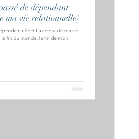
 passé de dépendant
de ma vie relationnelle]
pendant affectif à acteur de ma vie
ut la fin du monde, la fin de mon