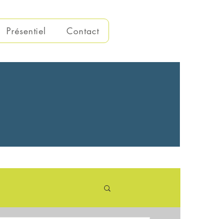
Présentiel
Contact